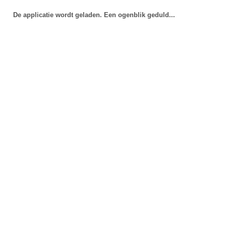
De applicatie wordt geladen. Een ogenblik geduld...